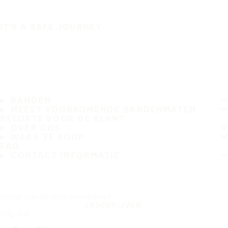
IT'S A SAFE JOURNEY
BANDEN
MEEST VOORKOMENDE BANDENMATEN
BELOFTE VOOR DE KLANT
OVER ONS
WAAR TE KOOP
FAQ
CONTACT INFORMATIE
Schrijf u in op onze nieuwsbrief
INSCHRIJVEN
Volg ons