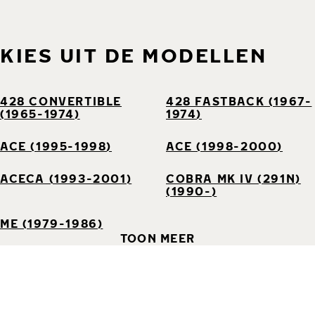
KIES UIT DE MODELLEN
428 CONVERTIBLE
428 FASTBACK (1967-
(1965-1974)
1974)
ACE (1995-1998)
ACE (1998-2000)
ACECA (1993-2001)
COBRA MK IV (291N)
(1990-)
ME (1979-1986)
TOON MEER