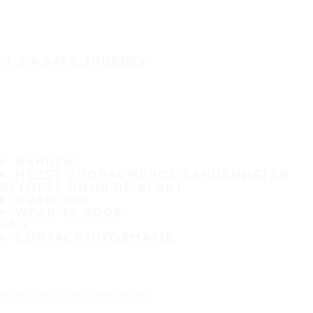
IT'S A SAFE JOURNEY
BANDEN
MEEST VOORKOMENDE BANDENMATEN
BELOFTE VOOR DE KLANT
OVER ONS
WAAR TE KOOP
FAQ
CONTACT INFORMATIE
Schrijf u in op onze nieuwsbrief