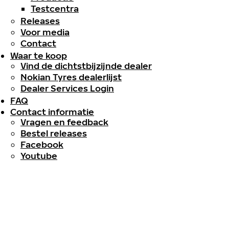
Testcentra
Releases
Voor media
Contact
Waar te koop
Vind de dichtstbijzijnde dealer
Nokian Tyres dealerlijst
Dealer Services Login
FAQ
Contact informatie
Vragen en feedback
Bestel releases
Facebook
Youtube