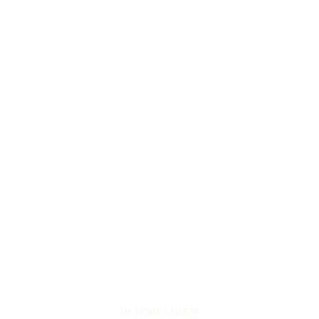
INSCHRIJVEN