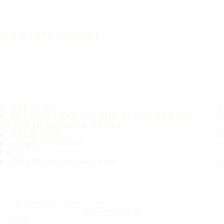
IT'S A SAFE JOURNEY
BANDEN
MEEST VOORKOMENDE BANDENMATEN
BELOFTE VOOR DE KLANT
OVER ONS
WAAR TE KOOP
FAQ
CONTACT INFORMATIE
Schrijf u in op onze nieuwsbrief
INSCHRIJVEN
Volg ons