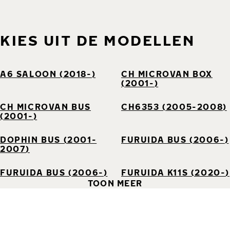
KIES UIT DE MODELLEN
A6 SALOON (2018-)
CH MICROVAN BOX
(2001-)
CH MICROVAN BUS
CH6353 (2005-2008)
(2001-)
DOPHIN BUS (2001-
FURUIDA BUS (2006-)
2007)
FURUIDA BUS (2006-)
FURUIDA K11S (2020-)
TOON MEER