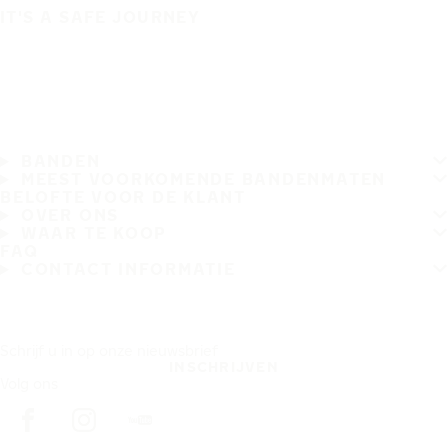
IT'S A SAFE JOURNEY
BANDEN
MEEST VOORKOMENDE BANDENMATEN
BELOFTE VOOR DE KLANT
OVER ONS
WAAR TE KOOP
FAQ
CONTACT INFORMATIE
Schrijf u in op onze nieuwsbrief
INSCHRIJVEN
Volg ons