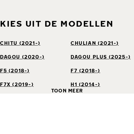
KIES UIT DE MODELLEN
CHITU (2021-)
CHULIAN (2021-)
DAGOU (2020-)
DAGOU PLUS (2025-)
F5 (2018-)
F7 (2018-)
F7X (2019-)
H1 (2014-)
TOON MEER