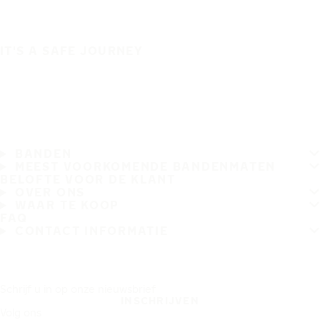
IT'S A SAFE JOURNEY
BANDEN
MEEST VOORKOMENDE BANDENMATEN
BELOFTE VOOR DE KLANT
OVER ONS
WAAR TE KOOP
FAQ
CONTACT INFORMATIE
Schrijf u in op onze nieuwsbrief
INSCHRIJVEN
Volg ons