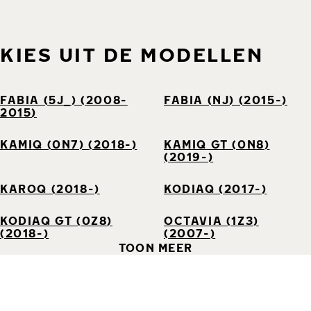
KIES UIT DE MODELLEN
FABIA (5J_) (2008-
FABIA (NJ) (2015-)
2015)
KAMIQ (0N7) (2018-)
KAMIQ GT (0N8)
(2019-)
KAROQ (2018-)
KODIAQ (2017-)
KODIAQ GT (0Z8)
OCTAVIA (1Z3)
(2018-)
(2007-)
TOON MEER