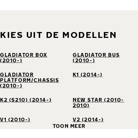
KIES UIT DE MODELLEN
GLADIATOR BOX
GLADIATOR BUS
(2010-)
(2010-)
GLADIATOR
K1 (2014-)
PLATFORM/CHASSIS
(2010-)
K2 (S210) (2014-)
NEW STAR (2010-
2010)
V1 (2010-)
V2 (2014-)
TOON MEER