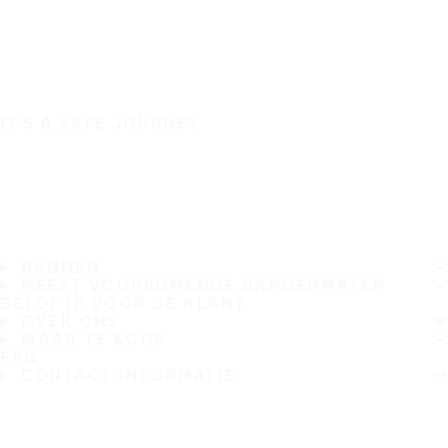
IT'S A SAFE JOURNEY
BANDEN
MEEST VOORKOMENDE BANDENMATEN
BELOFTE VOOR DE KLANT
OVER ONS
WAAR TE KOOP
FAQ
CONTACT INFORMATIE