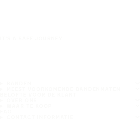
IT'S A SAFE JOURNEY
BANDEN
MEEST VOORKOMENDE BANDENMATEN
BELOFTE VOOR DE KLANT
OVER ONS
WAAR TE KOOP
FAQ
CONTACT INFORMATIE