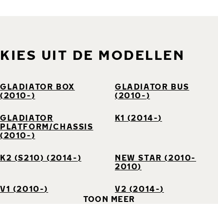
KIES UIT DE MODELLEN
GLADIATOR BOX
GLADIATOR BUS
(2010-)
(2010-)
GLADIATOR
K1 (2014-)
PLATFORM/CHASSIS
(2010-)
K2 (S210) (2014-)
NEW STAR (2010-
2010)
V1 (2010-)
V2 (2014-)
TOON MEER