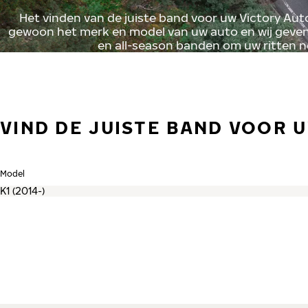
Het vinden van de juiste band voor uw Victory Aut
gewoon het merk en model van uw auto en wij geven 
en all-season banden om uw ritten 
VIND DE JUISTE BAND VOOR 
Model