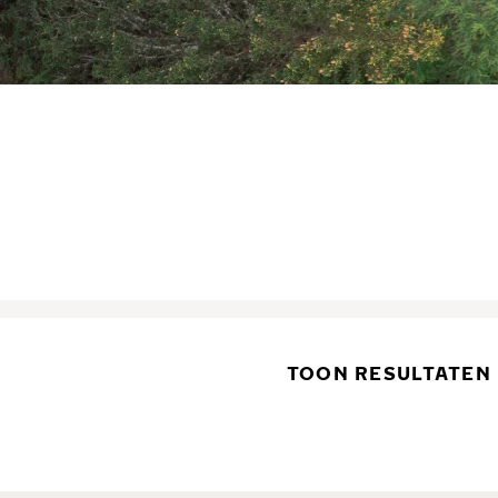
TOON RESULTATEN