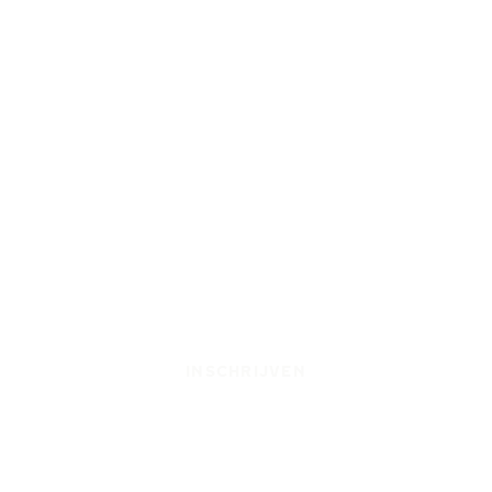
INSCHRIJVEN