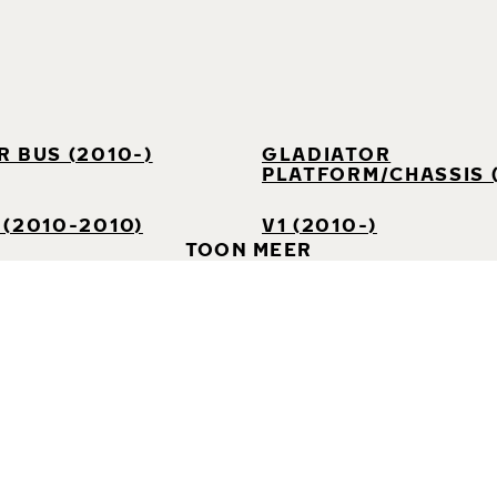
 BUS (2010-)
GLADIATOR
PLATFORM/CHASSIS 
(2010-2010)
V1 (2010-)
TOON MEER