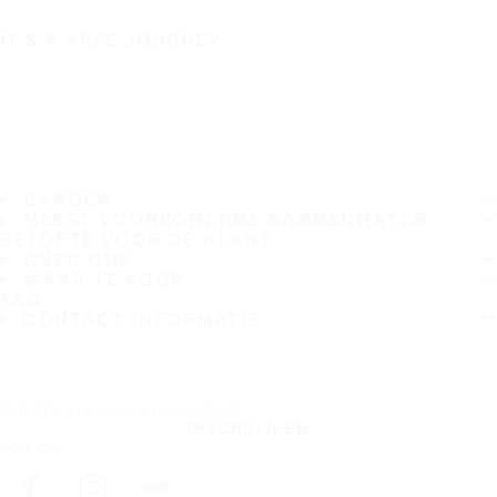
IT'S A SAFE JOURNEY
BANDEN
MEEST VOORKOMENDE BANDENMATEN
BELOFTE VOOR DE KLANT
OVER ONS
WAAR TE KOOP
FAQ
CONTACT INFORMATIE
Schrijf u in op onze nieuwsbrief
INSCHRIJVEN
Volg ons