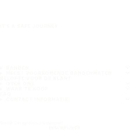
IT'S A SAFE JOURNEY
BANDEN
MEEST VOORKOMENDE BANDENMATEN
BELOFTE VOOR DE KLANT
OVER ONS
WAAR TE KOOP
FAQ
CONTACT INFORMATIE
Schrijf u in op onze nieuwsbrief
INSCHRIJVEN