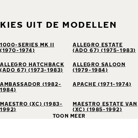
KIES UIT DE MODELLEN
1000-SERIES MK II
ALLEGRO ESTATE
(1970-1974)
(ADO 67) (1975-1983)
ALLEGRO HATCHBACK
ALLEGRO SALOON
(ADO 67) (1973-1983)
(1979-1984)
AMBASSADOR (1982-
APACHE (1971-1974)
1984)
MAESTRO (XC) (1983-
MAESTRO ESTATE VAN
1992)
(XC) (1985-1992)
TOON MEER