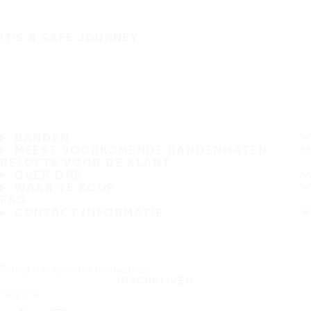
IT'S A SAFE JOURNEY
BANDEN
MEEST VOORKOMENDE BANDENMATEN
BELOFTE VOOR DE KLANT
OVER ONS
WAAR TE KOOP
FAQ
CONTACT INFORMATIE
Schrijf u in op onze nieuwsbrief
INSCHRIJVEN
Volg ons