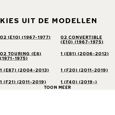
KIES UIT DE MODELLEN
02 (E10) (1967-1977)
02 CONVERTIBLE
(E10) (1967-1975)
02 TOURING (E6)
1 (E81) (2006-2012)
(1971-1975)
1 (E87) (2004-2013)
1 (F20) (2011-2019)
1 (F21) (2011-2019)
1 (F40) (2019-)
TOON MEER