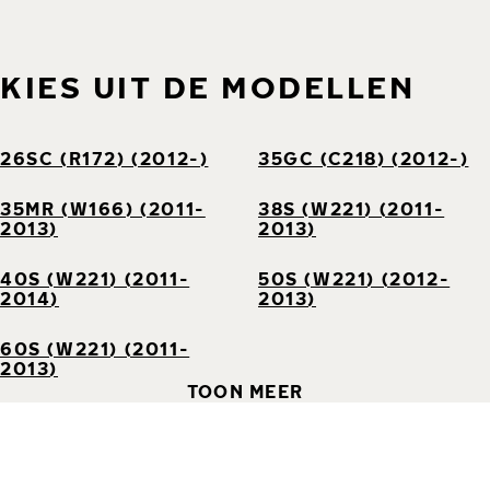
KIES UIT DE MODELLEN
26SC (R172) (2012-)
35GC (C218) (2012-)
35MR (W166) (2011-
38S (W221) (2011-
2013)
2013)
40S (W221) (2011-
50S (W221) (2012-
2014)
2013)
60S (W221) (2011-
2013)
TOON MEER