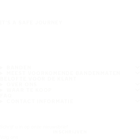
IT'S A SAFE JOURNEY
BANDEN
MEEST VOORKOMENDE BANDENMATEN
BELOFTE VOOR DE KLANT
OVER ONS
WAAR TE KOOP
FAQ
CONTACT INFORMATIE
Schrijf u in op onze nieuwsbrief
INSCHRIJVEN
Volg ons