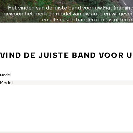
Het vinden van de juiste band voor uw Fiat (nanjin
gewoon het merk en model van uw auto en wij geven 
en all-season banden om uw ritten 
VIND DE JUISTE BAND VOOR U
Model