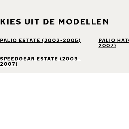
KIES UIT DE MODELLEN
PALIO ESTATE (2002-2005)
PALIO HA
2007)
SPEEDGEAR ESTATE (2003-
2007)