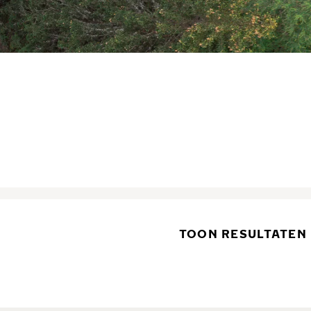
TOON RESULTATEN