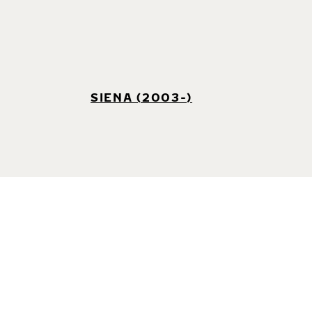
SIENA (2003-)