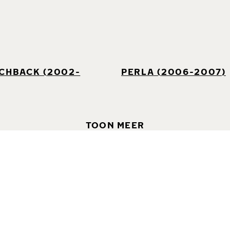
TCHBACK (2002-
PERLA (2006-2007)
TOON MEER