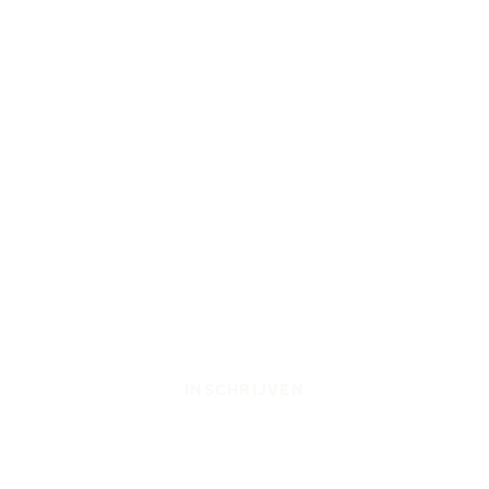
INSCHRIJVEN