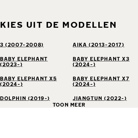
KIES UIT DE MODELLEN
3 (2007-2008)
AIKA (2013-2017)
BABY ELEPHANT
BABY ELEPHANT X3
(2023-)
(2024-)
BABY ELEPHANT X5
BABY ELEPHANT X7
(2024-)
(2024-)
DOLPHIN (2019-)
JIANGTUN (2022-)
TOON MEER