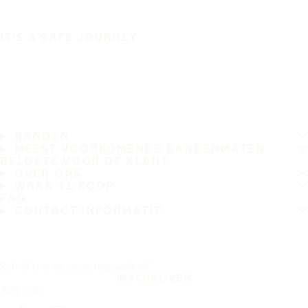
IT'S A SAFE JOURNEY
BANDEN
MEEST VOORKOMENDE BANDENMATEN
BELOFTE VOOR DE KLANT
OVER ONS
WAAR TE KOOP
FAQ
CONTACT INFORMATIE
Schrijf u in op onze nieuwsbrief
INSCHRIJVEN
Volg ons