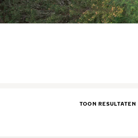
TOON RESULTATEN