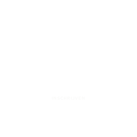
INSCHRIJVEN