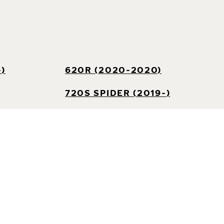
)
620R (2020-2020)
720S SPIDER (2019-)