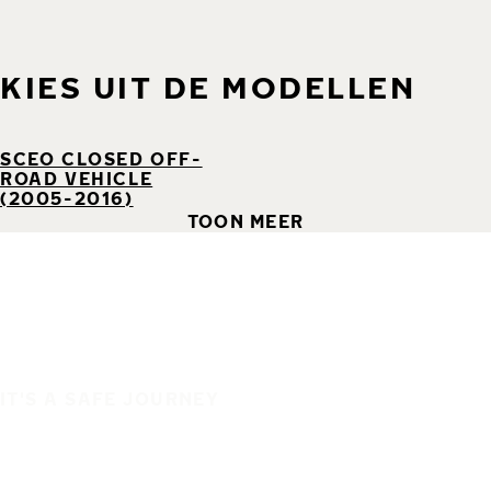
KIES UIT DE MODELLEN
SCEO CLOSED OFF-
ROAD VEHICLE
(2005-2016)
TOON MEER
IT'S A SAFE JOURNEY