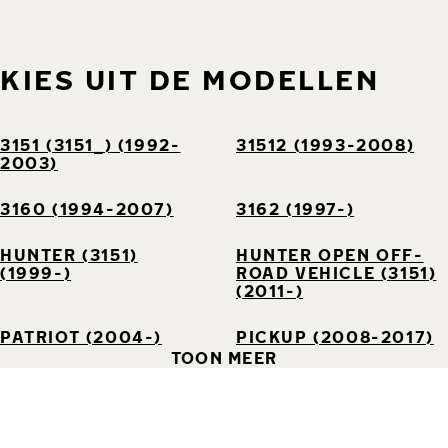
KIES UIT DE MODELLEN
3151 (3151_) (1992-
31512 (1993-2008)
2003)
3160 (1994-2007)
3162 (1997-)
HUNTER (3151)
HUNTER OPEN OFF-
(1999-)
ROAD VEHICLE (3151)
(2011-)
PATRIOT (2004-)
PICKUP (2008-2017)
TOON MEER