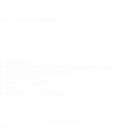
IT'S A SAFE JOURNEY
BANDEN
MEEST VOORKOMENDE BANDENMATEN
BELOFTE VOOR DE KLANT
OVER ONS
WAAR TE KOOP
FAQ
CONTACT INFORMATIE
Schrijf u in op onze nieuwsbrief
INSCHRIJVEN
Volg ons