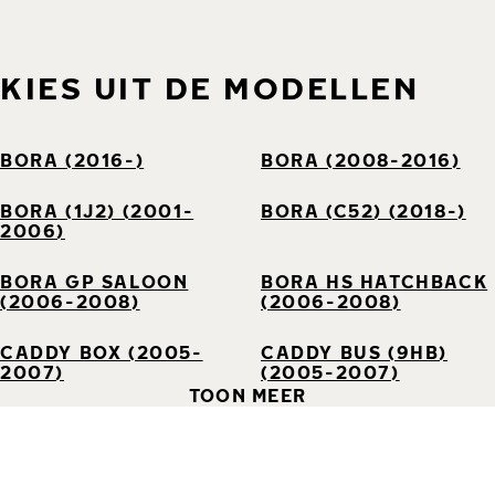
KIES UIT DE MODELLEN
BORA (2016-)
BORA (2008-2016)
BORA (1J2) (2001-
BORA (C52) (2018-)
2006)
BORA GP SALOON
BORA HS HATCHBACK
(2006-2008)
(2006-2008)
CADDY BOX (2005-
CADDY BUS (9HB)
2007)
(2005-2007)
TOON MEER