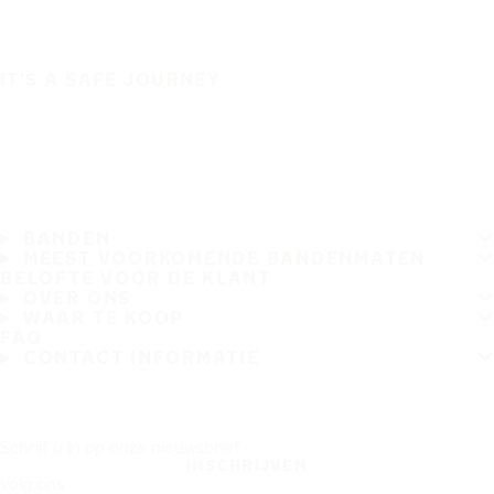
IT'S A SAFE JOURNEY
BANDEN
MEEST VOORKOMENDE BANDENMATEN
BELOFTE VOOR DE KLANT
OVER ONS
WAAR TE KOOP
FAQ
CONTACT INFORMATIE
Schrijf u in op onze nieuwsbrief
INSCHRIJVEN
Volg ons