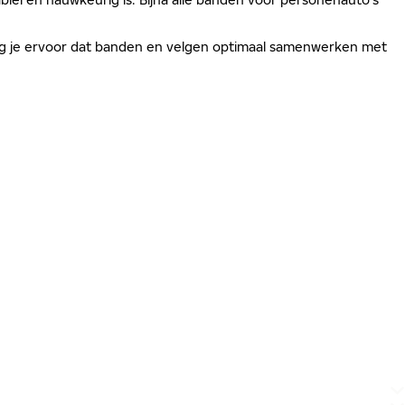
zorg je ervoor dat banden en velgen optimaal samenwerken met