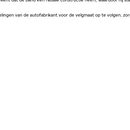
evelingen van de autofabrikant voor de velgmaat op te volgen, 