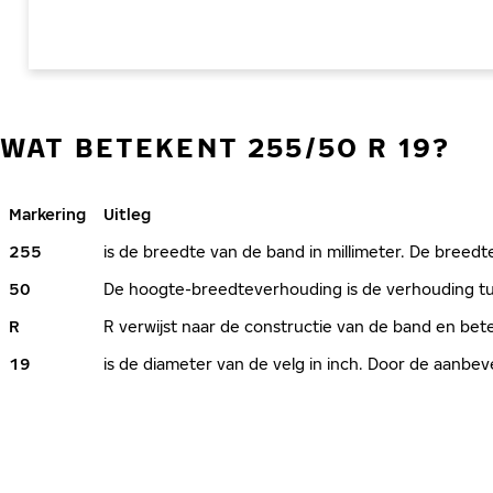
WAT BETEKENT 255/50 R 19?
Markering
Uitleg
255
is de breedte van de band in millimeter. De breedte
50
De hoogte-breedteverhouding is de verhouding tus
R
R verwijst naar de constructie van de band en bete
19
is de diameter van de velg in inch. Door de aanb