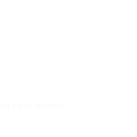
IT'S A SAFE JOURNEY