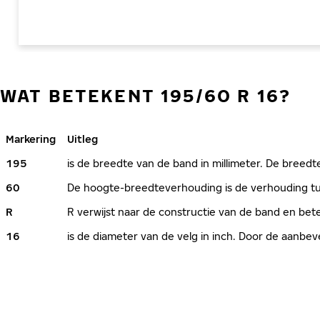
WAT BETEKENT 195/60 R 16?
Markering
Uitleg
195
is de breedte van de band in millimeter. De breedte
60
De hoogte-breedteverhouding is de verhouding tus
R
R verwijst naar de constructie van de band en bete
16
is de diameter van de velg in inch. Door de aanb