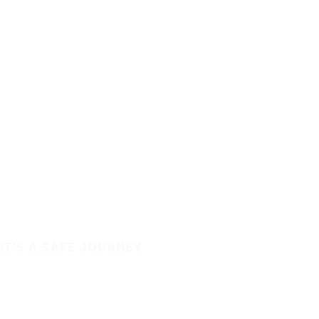
IT'S A SAFE JOURNEY