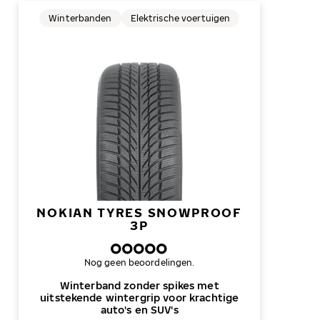
Winterbanden
Elektrische voertuigen
NOKIAN TYRES SNOWPROOF
3P
Nog geen beoordelingen.
Winterband zonder spikes met
uitstekende wintergrip voor krachtige
auto's en SUV's