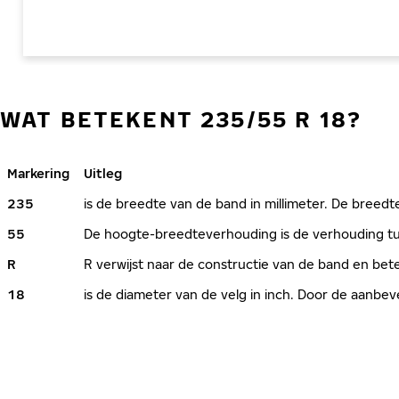
WAT BETEKENT 235/55 R 18?
Markering
Uitleg
235
is de breedte van de band in millimeter. De breedte
55
De hoogte-breedteverhouding is de verhouding tus
R
R verwijst naar de constructie van de band en bete
18
is de diameter van de velg in inch. Door de aanb