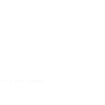
IT'S A SAFE JOURNEY