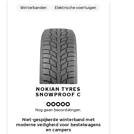
Winterbanden
Elektrische voertuigen
NOKIAN TYRES
SNOWPROOF C
Nog geen beoordelingen.
Niet-gespijkerde winterband met
moderne veiligheid voor bestelwagens
en campers