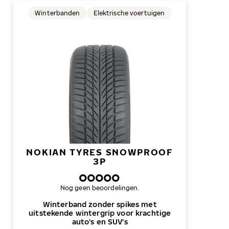
Winterbanden
Elektrische voertuigen
NOKIAN TYRES SNOWPROOF
3P
Nog geen beoordelingen.
Winterband zonder spikes met
uitstekende wintergrip voor krachtige
auto's en SUV's