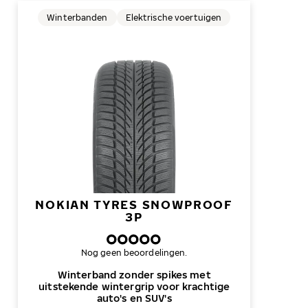
Winterbanden
Elektrische voertuigen
NOKIAN TYRES SNOWPROOF
3P
Nog geen beoordelingen.
Winterband zonder spikes met
uitstekende wintergrip voor krachtige
auto's en SUV's