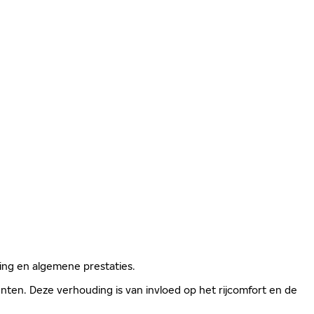
ging en algemene prestaties.
ten. Deze verhouding is van invloed op het rijcomfort en de