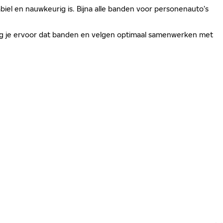
biel en nauwkeurig is. Bijna alle banden voor personenauto’s
zorg je ervoor dat banden en velgen optimaal samenwerken met