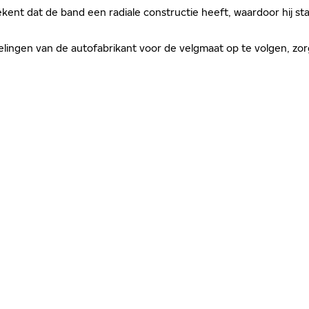
kent dat de band een radiale constructie heeft, waardoor hij sta
evelingen van de autofabrikant voor de velgmaat op te volgen, 