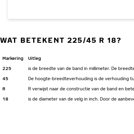
WAT BETEKENT 225/45 R 18?
Markering
Uitleg
225
is de breedte van de band in millimeter. De breedte
45
De hoogte-breedteverhouding is de verhouding tus
R
R verwijst naar de constructie van de band en bete
18
is de diameter van de velg in inch. Door de aanb