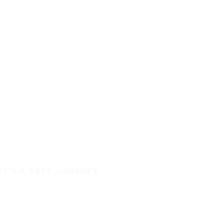
IT'S A SAFE JOURNEY