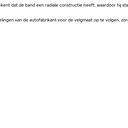
kent dat de band een radiale constructie heeft, waardoor hij sta
evelingen van de autofabrikant voor de velgmaat op te volgen, 