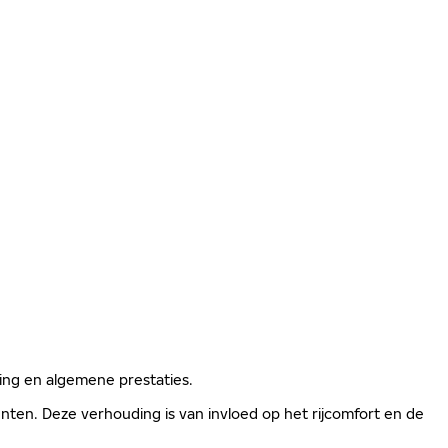
ging en algemene prestaties.
ten. Deze verhouding is van invloed op het rijcomfort en de