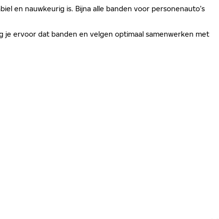
biel en nauwkeurig is. Bijna alle banden voor personenauto’s
zorg je ervoor dat banden en velgen optimaal samenwerken met