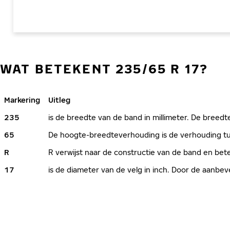
WAT BETEKENT 235/65 R 17?
Markering
Uitleg
235
is de breedte van de band in millimeter. De breedte
65
De hoogte-breedteverhouding is de verhouding tus
R
R verwijst naar de constructie van de band en bete
17
is de diameter van de velg in inch. Door de aanb