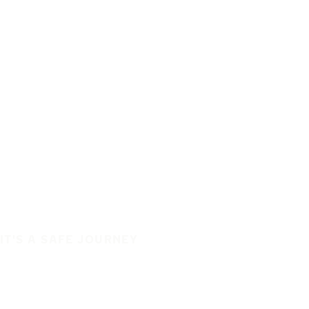
IT'S A SAFE JOURNEY