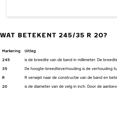
WAT BETEKENT 245/35 R 20?
Markering
Uitleg
245
is de breedte van de band in millimeter. De breedte
35
De hoogte-breedteverhouding is de verhouding tus
R
R verwijst naar de constructie van de band en bete
20
is de diameter van de velg in inch. Door de aanb