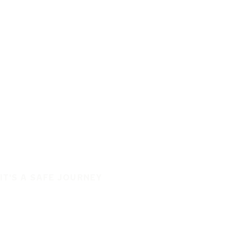
IT'S A SAFE JOURNEY