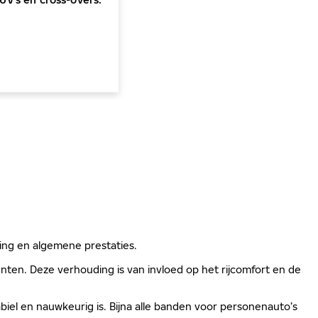
ging en algemene prestaties.
ten. Deze verhouding is van invloed op het rijcomfort en de
biel en nauwkeurig is. Bijna alle banden voor personenauto’s