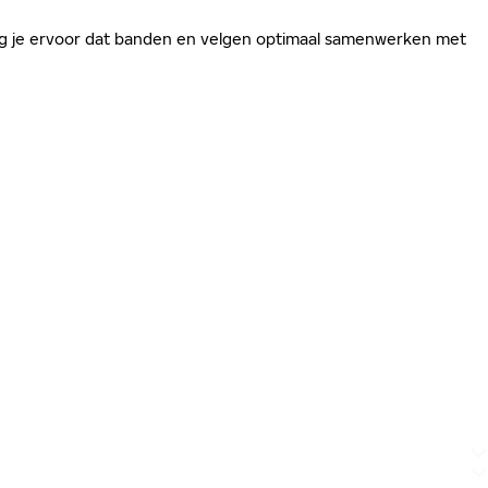
zorg je ervoor dat banden en velgen optimaal samenwerken met