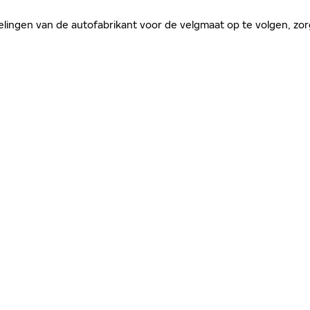
evelingen van de autofabrikant voor de velgmaat op te volgen, 