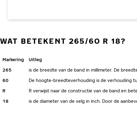
WAT BETEKENT 265/60 R 18?
Markering
Uitleg
265
is de breedte van de band in millimeter. De breedte
60
De hoogte-breedteverhouding is de verhouding tus
R
R verwijst naar de constructie van de band en bete
18
is de diameter van de velg in inch. Door de aanb