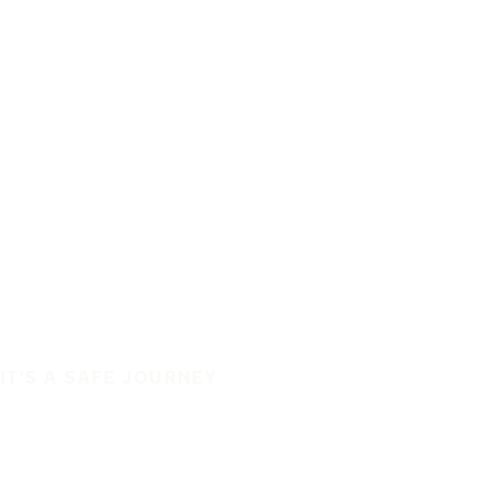
IT'S A SAFE JOURNEY