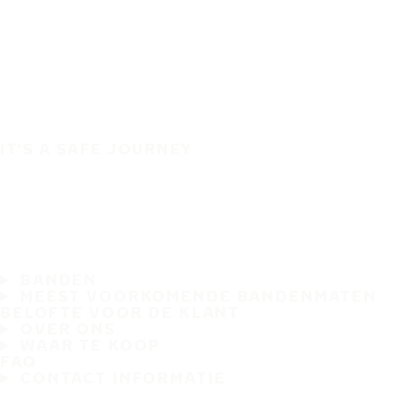
IT'S A SAFE JOURNEY
BANDEN
MEEST VOORKOMENDE BANDENMATEN
BELOFTE VOOR DE KLANT
OVER ONS
WAAR TE KOOP
FAQ
CONTACT INFORMATIE