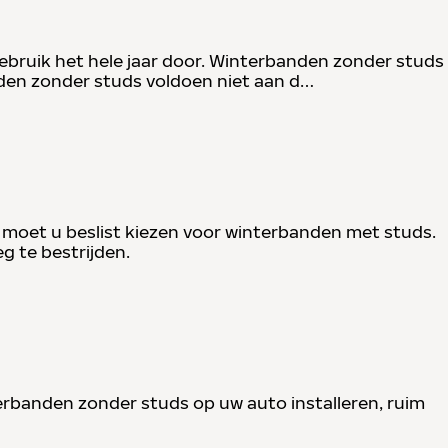
gebruik het hele jaar door. Winterbanden zonder studs
nden zonder studs voldoen niet aan d…
, moet u beslist kiezen voor winterbanden met studs.
 te bestrijden.
terbanden zonder studs op uw auto installeren, ruim