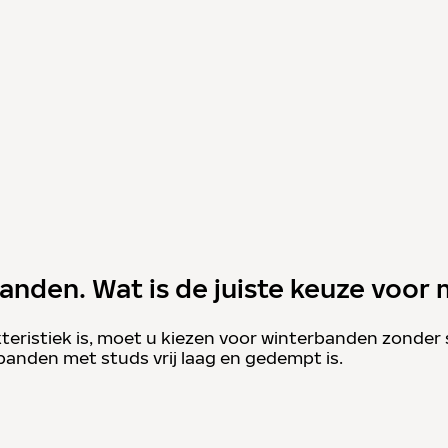
banden. Wat is de juiste keuze voor 
kteristiek is, moet u kiezen voor winterbanden zonder
anden met studs vrij laag en gedempt is.