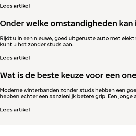
Lees artikel
Onder welke omstandigheden kan i
Rijdt u in een nieuwe, goed uitgeruste auto met elektr
kunt u het zonder studs aan.
Lees artikel
Wat is de beste keuze voor een on
Moderne winterbanden zonder studs hebben een goede 
hebben echter een aanzienlijk betere grip. Een jonge 
Lees artikel