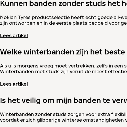
Kunnen banden zonder studs het he
Nokian Tyres productselectie heeft echt goede all-we
zijn ontworpen en in de eerste plaats bedoeld voor g
Lees artikel
Welke winterbanden zijn het beste
Als u 's morgens vroeg moet vertrekken, zelfs in een
Winterbanden met studs zijn veruit de meest effect
Lees artikel
Is het veilig om mijn banden te ver
Winterbanden zonder studs zorgen voor extra flexibili
voordat er zich glibberige winterse omstandigheden 