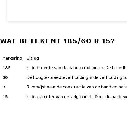
WAT BETEKENT 185/60 R 15?
Markering
Uitleg
185
is de breedte van de band in millimeter. De breedte
60
De hoogte-breedteverhouding is de verhouding tus
R
R verwijst naar de constructie van de band en bete
15
is de diameter van de velg in inch. Door de aanb