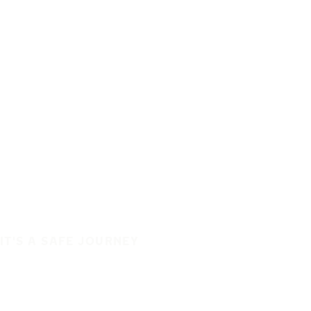
IT'S A SAFE JOURNEY