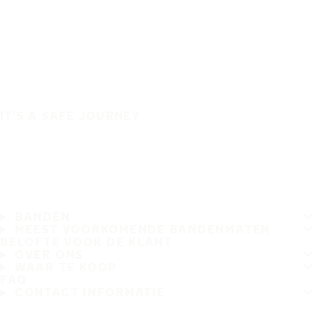
IT'S A SAFE JOURNEY
BANDEN
MEEST VOORKOMENDE BANDENMATEN
BELOFTE VOOR DE KLANT
OVER ONS
WAAR TE KOOP
FAQ
CONTACT INFORMATIE