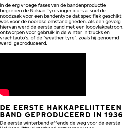
In de erg vroege fases van de bandenproductie
begrepen de Nokian Tyres ingenieurs al snel de
noodzaak voor een bandentype dat specifiek geschikt
was voor de noordse omstandigheden. Als een gevolg
hiervan werd de eerste band met een loopvlakpatroon,
ontworpen voor gebruik in de winter in trucks en
vrachtauto´s, of de “weather tyre”, zoals hij genoemd
werd, geproduceerd.
DE EERSTE HAKKAPELIITTEEN
BAND GEPRODUCEERD IN 1936
De eerste winterband effende de weg voor de eerste