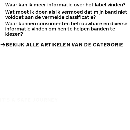
Waar kan ik meer informatie over het label vinden?
Wat moet ik doen als ik vermoed dat mijn band niet
voldoet aan de vermelde classificatie?
Waar kunnen consumenten betrouwbare en diverse
informatie vinden om hen te helpen banden te
kiezen?
BEKIJK ALLE ARTIKELEN VAN DE CATEGORIE
IT'S A SAFE JOURNEY