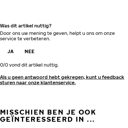
Was dit artikel nuttig?
Door ons uw mening te geven, helpt u ons om onze
service te verbeteren.
JA
NEE
0
/
0
vond dit artikel nuttig.
Als u geen antwoord hebt gekregen, kunt u feedback
sturen naar onze klantenservice.
MISSCHIEN BEN JE OOK
GEÏNTERESSEERD IN ...